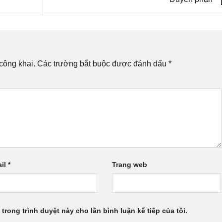
công khai.
Các trường bắt buộc được đánh dấu
*
il
*
Trang web
 trong trình duyệt này cho lần bình luận kế tiếp của tôi.