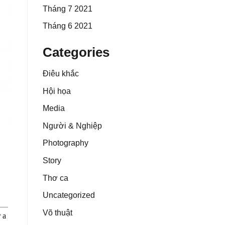
Tháng 7 2021
Tháng 6 2021
Categories
Điêu khắc
Hội họa
Media
Người & Nghiệp
Photography
Story
Thơ ca
Uncategorized
Võ thuật