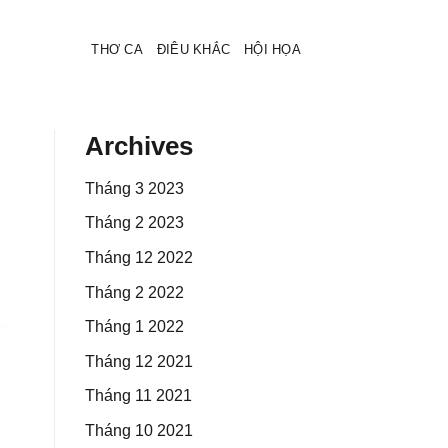
THƠ CA
ĐIÊU KHẮC
HỘI HỌA
Archives
Tháng 3 2023
Tháng 2 2023
Tháng 12 2022
Tháng 2 2022
Tháng 1 2022
Tháng 12 2021
Tháng 11 2021
Tháng 10 2021