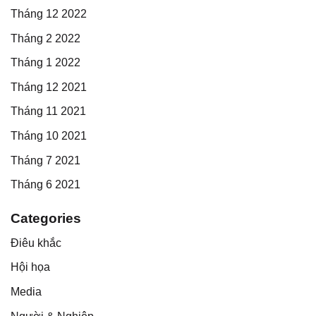
Tháng 12 2022
Tháng 2 2022
Tháng 1 2022
Tháng 12 2021
Tháng 11 2021
Tháng 10 2021
Tháng 7 2021
Tháng 6 2021
Categories
Điêu khắc
Hội họa
Media