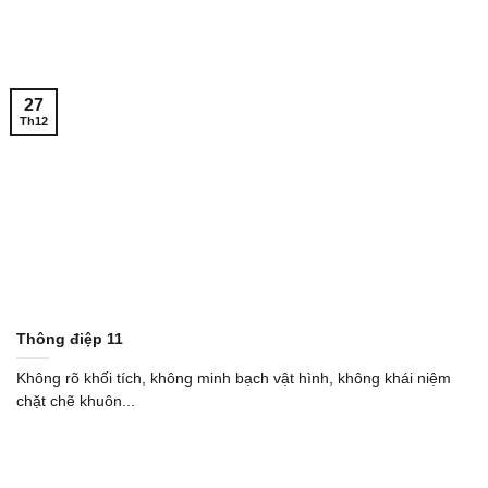
27
Th12
Thông điệp 11
Không rõ khối tích, không minh bạch vật hình, không khái niệm
chặt chẽ khuôn...