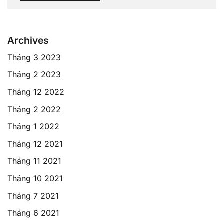
Archives
Tháng 3 2023
Tháng 2 2023
Tháng 12 2022
Tháng 2 2022
Tháng 1 2022
Tháng 12 2021
Tháng 11 2021
Tháng 10 2021
Tháng 7 2021
Tháng 6 2021