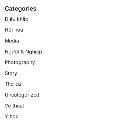
Categories
Điêu khắc
Hội họa
Media
Người & Nghiệp
Photography
Story
Thơ ca
Uncategorized
Võ thuật
Y học