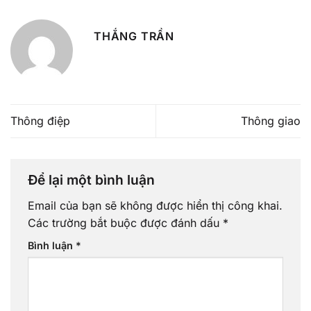
THẮNG TRẦN
Thông điệp
Thông giao
Để lại một bình luận
Email của bạn sẽ không được hiển thị công khai.
Các trường bắt buộc được đánh dấu
*
Bình luận
*