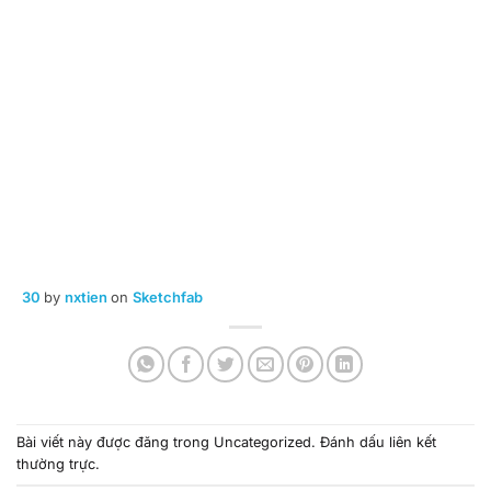
30
by
nxtien
on
Sketchfab
Bài viết này được đăng trong
Uncategorized
. Đánh dấu
liên kết
thường trực
.