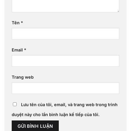
Tên
*
Email
*
Trang web
Lưu tên của tôi, email, và trang web trong trình
duyệt này cho lần bình luận kế tiếp của tôi.