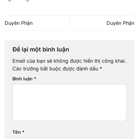
Duyên Phận
Duyên Phận
Để lại một bình luận
Email của bạn sẽ không được hiển thị công khai.
Các trường bắt buộc được đánh dấu
*
Bình luận
*
Tên
*