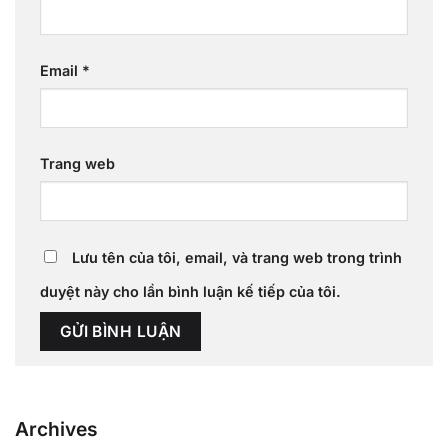
Email
*
Trang web
Lưu tên của tôi, email, và trang web trong trình
duyệt này cho lần bình luận kế tiếp của tôi.
Archives