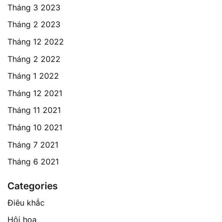
Tháng 3 2023
Tháng 2 2023
Tháng 12 2022
Tháng 2 2022
Tháng 1 2022
Tháng 12 2021
Tháng 11 2021
Tháng 10 2021
Tháng 7 2021
Tháng 6 2021
Categories
Điêu khắc
Hội họa