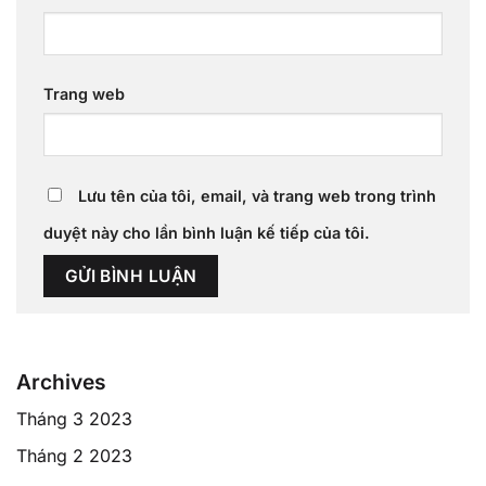
Trang web
Lưu tên của tôi, email, và trang web trong trình
duyệt này cho lần bình luận kế tiếp của tôi.
Archives
Tháng 3 2023
Tháng 2 2023