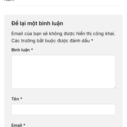
Để lại một bình luận
Email của bạn sẽ không được hiển thị công khai.
Các trường bắt buộc được đánh dấu
*
Bình luận
*
Tên
*
Email
*