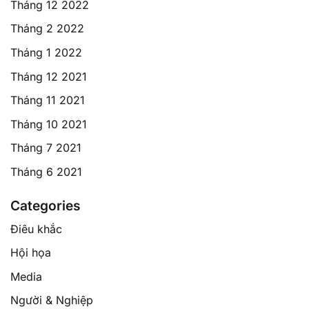
Tháng 12 2022
Tháng 2 2022
Tháng 1 2022
Tháng 12 2021
Tháng 11 2021
Tháng 10 2021
Tháng 7 2021
Tháng 6 2021
Categories
Điêu khắc
Hội họa
Media
Người & Nghiệp