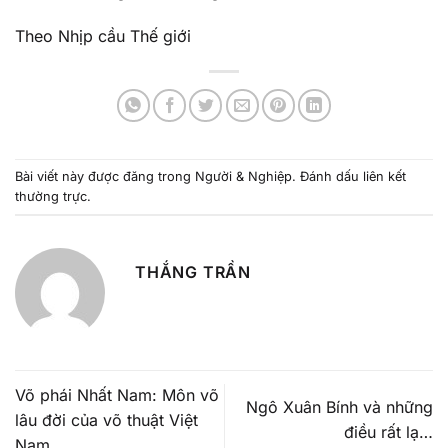
Theo Nhịp cầu Thế giới
Bài viết này được đăng trong
Người & Nghiệp
. Đánh dấu
liên kết
thường trực
.
THẮNG TRẦN
Võ phái Nhất Nam: Môn võ
Ngô Xuân Bính và những
lâu đời của võ thuật Việt
điều rất lạ…
Nam