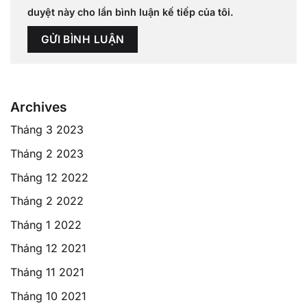
duyệt này cho lần bình luận kế tiếp của tôi.
Archives
Tháng 3 2023
Tháng 2 2023
Tháng 12 2022
Tháng 2 2022
Tháng 1 2022
Tháng 12 2021
Tháng 11 2021
Tháng 10 2021