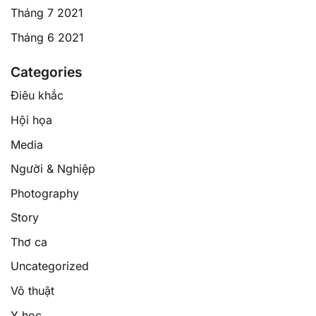
Tháng 7 2021
Tháng 6 2021
Categories
Điêu khắc
Hội họa
Media
Người & Nghiệp
Photography
Story
Thơ ca
Uncategorized
Võ thuật
Y học