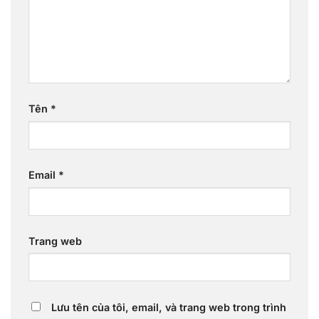
Tên
*
Email
*
Trang web
Lưu tên của tôi, email, và trang web trong trình