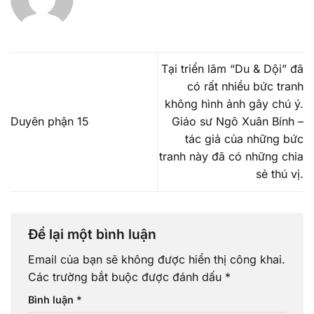
Tại triển lãm “Du & Dội” đã
có rất nhiều bức tranh
không hình ảnh gây chú ý.
Duyên phận 15
Giáo sư Ngô Xuân Bính –
tác giả của những bức
tranh này đã có những chia
sẻ thú vị.
Để lại một bình luận
Email của bạn sẽ không được hiển thị công khai.
Các trường bắt buộc được đánh dấu
*
Bình luận
*