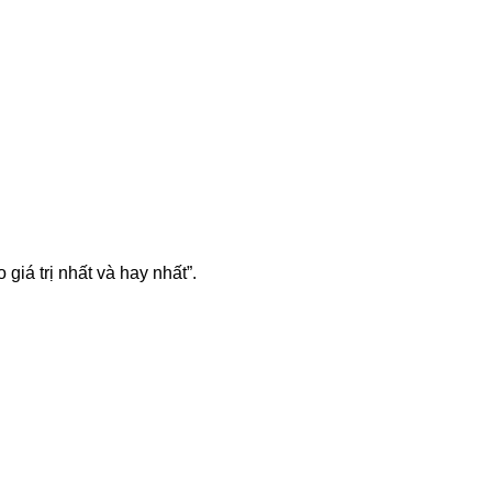
iá trị nhất và hay nhất”.