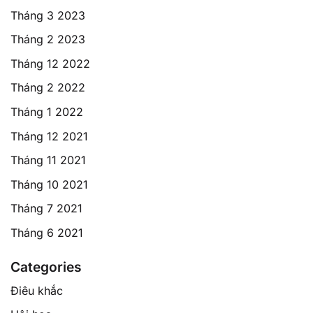
Tháng 3 2023
Tháng 2 2023
Tháng 12 2022
Tháng 2 2022
Tháng 1 2022
Tháng 12 2021
Tháng 11 2021
Tháng 10 2021
Tháng 7 2021
Tháng 6 2021
Categories
Điêu khắc