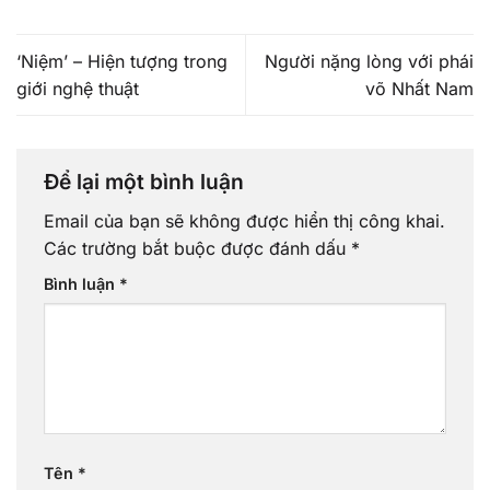
‘Niệm’ – Hiện tượng trong
Người nặng lòng với phái
giới nghệ thuật
võ Nhất Nam
Để lại một bình luận
Email của bạn sẽ không được hiển thị công khai.
Các trường bắt buộc được đánh dấu
*
Bình luận
*
Tên
*