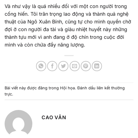
Và như vậy là quá nhiều đối với một con người trong
cống hiến. Tôi trân trọng lao động và thành quả nghệ
thuật của Ngô Xuân Bính, cũng tự cho mình quyền chờ
đợi ở con người đa tài và giàu nhiệt huyết này những
thành tựu mới vì anh đang ở độ chín trong cuộc đời
mình và còn chứa đầy năng lượng.
Bài viết này được đăng trong
Hội họa
. Đánh dấu
liên kết thường
trực
.
CAO VÂN