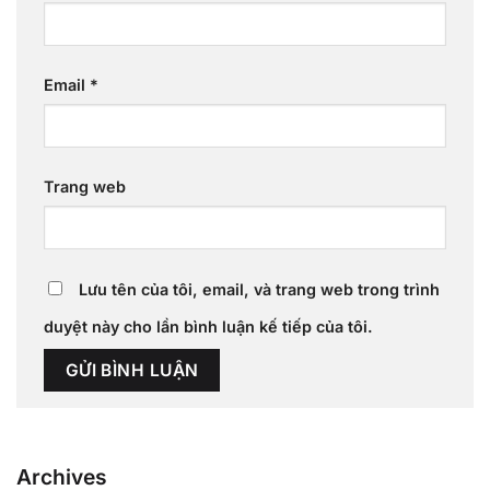
Email
*
Trang web
Lưu tên của tôi, email, và trang web trong trình
duyệt này cho lần bình luận kế tiếp của tôi.
Archives