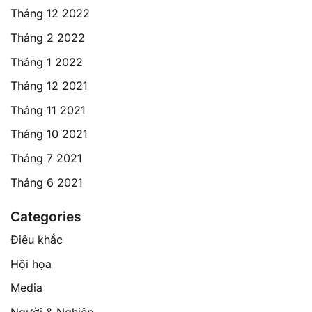
Tháng 12 2022
Tháng 2 2022
Tháng 1 2022
Tháng 12 2021
Tháng 11 2021
Tháng 10 2021
Tháng 7 2021
Tháng 6 2021
Categories
Điêu khắc
Hội họa
Media
Người & Nghiệp