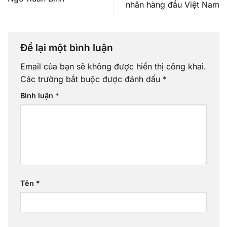
nhân hàng đầu Việt Nam
Để lại một bình luận
Email của bạn sẽ không được hiển thị công khai.
Các trường bắt buộc được đánh dấu
*
Bình luận
*
Tên
*