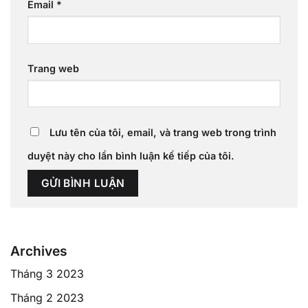
Email
*
Trang web
Lưu tên của tôi, email, và trang web trong trình
duyệt này cho lần bình luận kế tiếp của tôi.
Archives
Tháng 3 2023
Tháng 2 2023