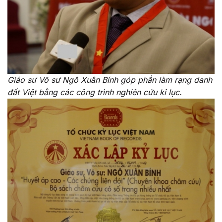
Giáo sư Võ sư Ngô Xuân Bính góp phần làm rạng danh
đất Việt bằng các công trình nghiên cứu kỉ lục.