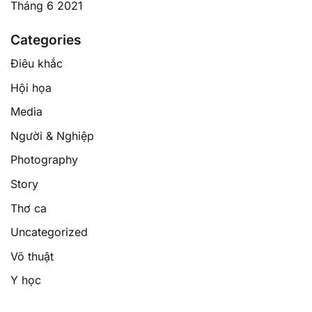
Tháng 6 2021
Categories
Điêu khắc
Hội họa
Media
Người & Nghiệp
Photography
Story
Thơ ca
Uncategorized
Võ thuật
Y học