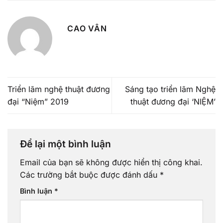
CAO VÂN
Triển lãm nghệ thuật đương
Sáng tạo triển lãm Nghệ
đại “Niệm” 2019
thuật đương đại ‘NIỆM’
Để lại một bình luận
Email của bạn sẽ không được hiển thị công khai.
Các trường bắt buộc được đánh dấu
*
Bình luận
*