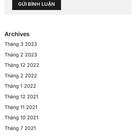
Archives
Tháng 3 2023
Tháng 2 2023
Tháng 12 2022
Tháng 2 2022
Tháng 1 2022
Tháng 12 2021
Tháng 11 2021
Tháng 10 2021
Tháng 7 2021