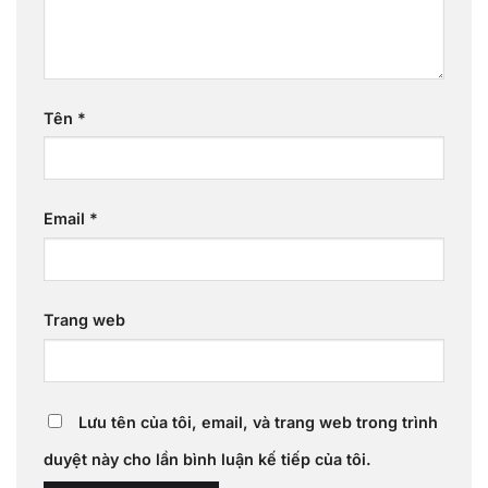
Tên
*
Email
*
Trang web
Lưu tên của tôi, email, và trang web trong trình
duyệt này cho lần bình luận kế tiếp của tôi.