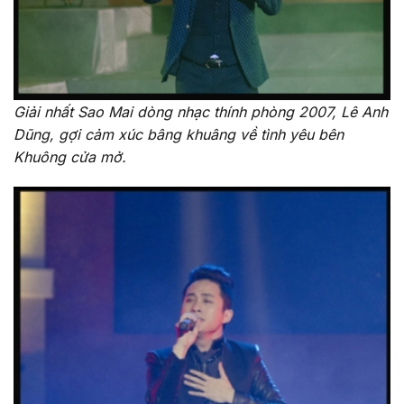
Giải nhất Sao Mai dòng nhạc thính phòng 2007, Lê Anh
Dũng, gợi cảm xúc bâng khuâng về tình yêu bên
Khuông cửa mở.