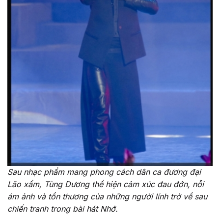
Sau nhạc phẩm mang phong cách dân ca đương đại
Lão xẩm, Tùng Dương thể hiện cảm xúc đau đớn, nỗi
ám ảnh và tổn thương của những người lính trở về sau
chiến tranh trong bài hát Nhớ.