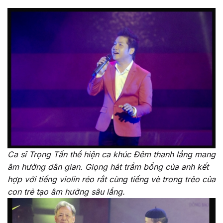
Ca sĩ Trọng Tấn thể hiện ca khúc Đêm thanh lắng mang
âm hưởng dân gian. Giọng hát trầm bổng của anh kết
hợp với tiếng violin réo rắt cùng tiếng vè trong trẻo của
con trẻ tạo âm hưởng sâu lắng.