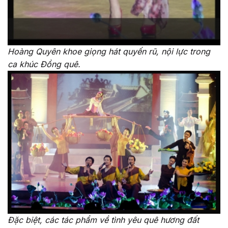
Hoàng Quyên khoe giọng hát quyến rũ, nội lực trong
ca khúc Đồng quê.
Đặc biệt, các tác phẩm về tình yêu quê hương đất