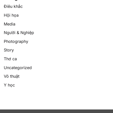
Điêu khắc
Hội họa
Media
Người & Nghiệp
Photography
Story
Thơ ca
Uncategorized
Võ thuật
Y học