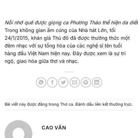
Nỗi nhớ quê được giọng ca Phương Thảo thể hiện da diế
Trong không gian ấm cúng của Nhà hát Lớn, tối
24/1/2015, khán giả Thủ đô đã được thưởng thức một
đêm nhạc với sự tổng hòa của các nghệ sĩ tên tuổi
hàng đầu Việt Nam hiện nay. Đây được xem là sự tri
ngộ, giao hòa giữa thơ và nhạc.
Bài viết này được đăng trong
Thơ ca
. Đánh dấu
liên kết thường trực
.
CAO VÂN