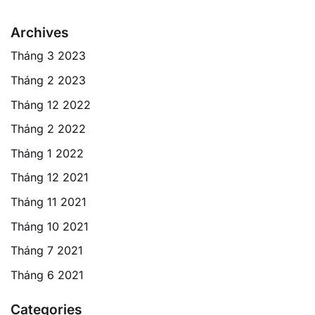
Archives
Tháng 3 2023
Tháng 2 2023
Tháng 12 2022
Tháng 2 2022
Tháng 1 2022
Tháng 12 2021
Tháng 11 2021
Tháng 10 2021
Tháng 7 2021
Tháng 6 2021
Categories