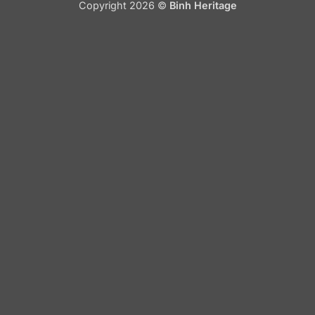
Copyright 2026 ©
Binh Heritage