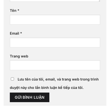
Tên
*
Email
*
Trang web
Lưu tên của tôi, email, và trang web trong trình
duyệt này cho lần bình luận kế tiếp của tôi.