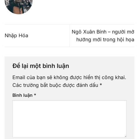
Ngô Xuân Bính – người mở
Nhập Hóa
hướng mới trong hội họa
Để lại một bình luận
Email của bạn sẽ không được hiển thị công khai.
Các trường bắt buộc được đánh dấu
*
Bình luận
*