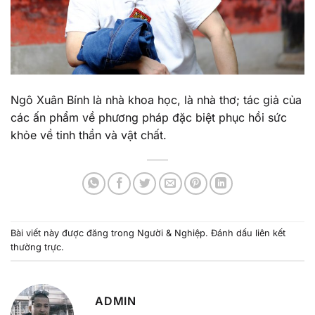
Ngô Xuân Bính là nhà khoa học, là nhà thơ; tác giả của
các ấn phẩm về phương pháp đặc biệt phục hồi sức
khỏe về tinh thần và vật chất.
Bài viết này được đăng trong
Người & Nghiệp
. Đánh dấu
liên kết
thường trực
.
ADMIN