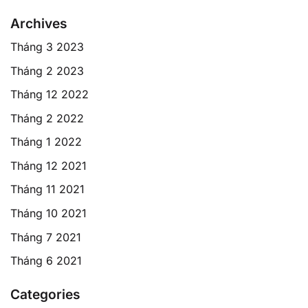
Archives
Tháng 3 2023
Tháng 2 2023
Tháng 12 2022
Tháng 2 2022
Tháng 1 2022
Tháng 12 2021
Tháng 11 2021
Tháng 10 2021
Tháng 7 2021
Tháng 6 2021
Categories