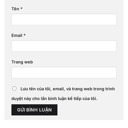
Tên
*
Email
*
Trang web
Lưu tên của tôi, email, và trang web trong trình
duyệt này cho lần bình luận kế tiếp của tôi.