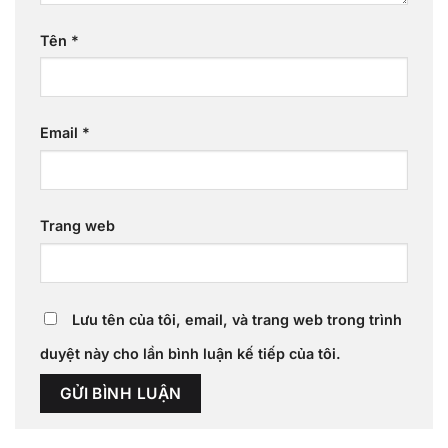
Tên
*
Email
*
Trang web
Lưu tên của tôi, email, và trang web trong trình
duyệt này cho lần bình luận kế tiếp của tôi.