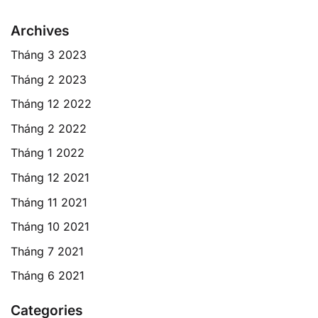
Archives
Tháng 3 2023
Tháng 2 2023
Tháng 12 2022
Tháng 2 2022
Tháng 1 2022
Tháng 12 2021
Tháng 11 2021
Tháng 10 2021
Tháng 7 2021
Tháng 6 2021
Categories