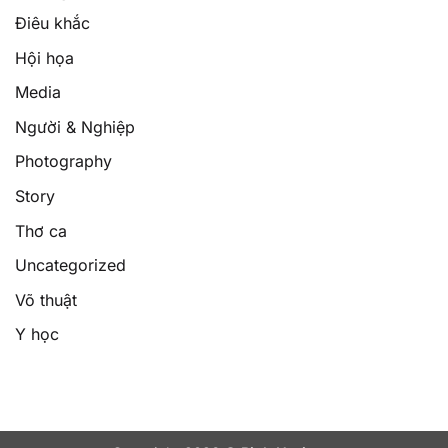
Điêu khắc
Hội họa
Media
Người & Nghiệp
Photography
Story
Thơ ca
Uncategorized
Võ thuật
Y học