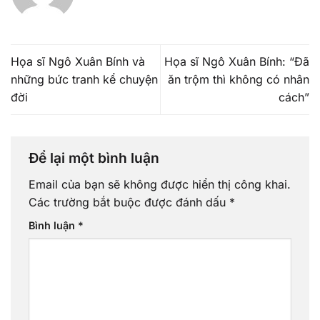
Họa sĩ Ngô Xuân Bính và
Họa sĩ Ngô Xuân Bính: “Đã
những bức tranh kể chuyện
ăn trộm thì không có nhân
đời
cách”
Để lại một bình luận
Email của bạn sẽ không được hiển thị công khai.
Các trường bắt buộc được đánh dấu
*
Bình luận
*