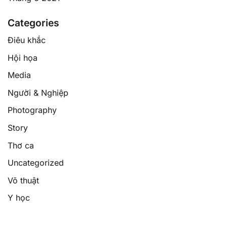
Categories
Điêu khắc
Hội họa
Media
Người & Nghiệp
Photography
Story
Thơ ca
Uncategorized
Võ thuật
Y học