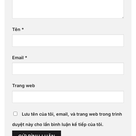
Tên
*
Email
*
Trang web
Lưu tên của tôi, email, và trang web trong trình
duyệt này cho lần bình luận kế tiếp của tôi.