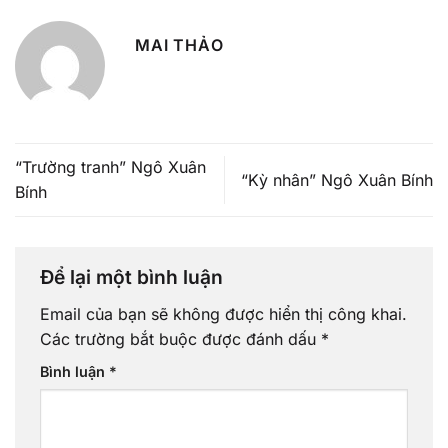
MAI THẢO
“Trường tranh” Ngô Xuân
“Kỳ nhân” Ngô Xuân Bính
Bính
Để lại một bình luận
Email của bạn sẽ không được hiển thị công khai.
Các trường bắt buộc được đánh dấu
*
Bình luận
*