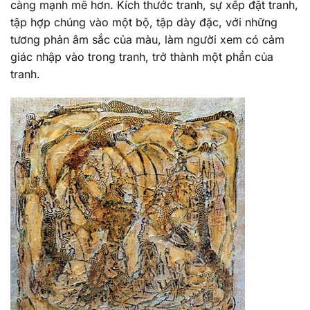
càng mạnh mẽ hơn. Kích thước tranh, sự xếp đặt tranh,
tập hợp chúng vào một bộ, tập dày đặc, với những
tương phản âm sắc của màu, làm người xem có cảm
giác nhập vào trong tranh, trở thành một phần của
tranh.