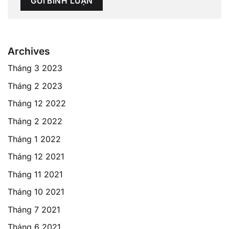
Archives
Tháng 3 2023
Tháng 2 2023
Tháng 12 2022
Tháng 2 2022
Tháng 1 2022
Tháng 12 2021
Tháng 11 2021
Tháng 10 2021
Tháng 7 2021
Tháng 6 2021