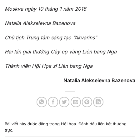
Moskva ngày 10 tháng 1 năm 2018
Natalia Alekseievna Bazenova
Chủ tịch Trung tâm sáng tạo “Akvarins”
Hai lần giải thưởng Cây cọ vàng Liên bang Nga
Thành viên Hội Họa sĩ Liên bang Nga
Natalia Alekseievna Bazenova
Bài viết này được đăng trong
Hội họa
. Đánh dấu
liên kết thường
trực
.