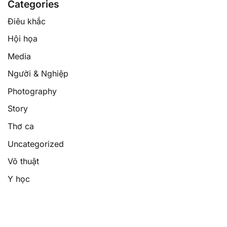
Categories
Điêu khắc
Hội họa
Media
Người & Nghiệp
Photography
Story
Thơ ca
Uncategorized
Võ thuật
Y học