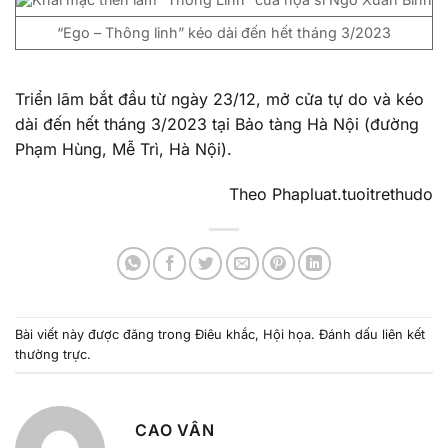
“Ego – Thông linh” kéo dài đến hết tháng 3/2023
Triển lãm bắt đầu từ ngày 23/12, mở cửa tự do và kéo
dài đến hết tháng 3/2023 tại Bảo tàng Hà Nội (đường
Phạm Hùng, Mễ Trì, Hà Nội).
Theo Phapluat.tuoitrethudo
Bài viết này được đăng trong
Điêu khắc
,
Hội họa
. Đánh dấu
liên kết
thường trực
.
CAO VÂN