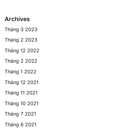
Archives
Tháng 3 2023
Tháng 2 2023
Tháng 12 2022
Tháng 2 2022
Tháng 1 2022
Tháng 12 2021
Tháng 11 2021
Tháng 10 2021
Tháng 7 2021
Tháng 6 2021