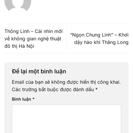
Thông Linh – Cái nhìn mới
“Ngọn Chung Linh” – Khơi
về không gian nghệ thuật
dậy hào khí Thăng Long
đô thị Hà Nội
Để lại một bình luận
Email của bạn sẽ không được hiển thị công khai.
Các trường bắt buộc được đánh dấu
*
Bình luận
*