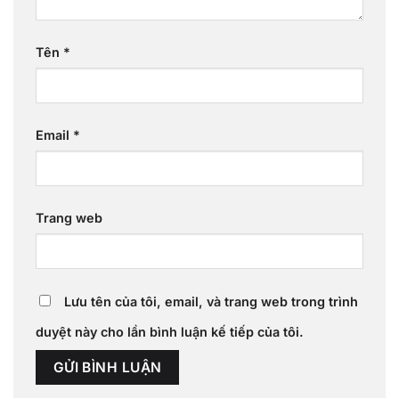
Tên
*
Email
*
Trang web
Lưu tên của tôi, email, và trang web trong trình
duyệt này cho lần bình luận kế tiếp của tôi.