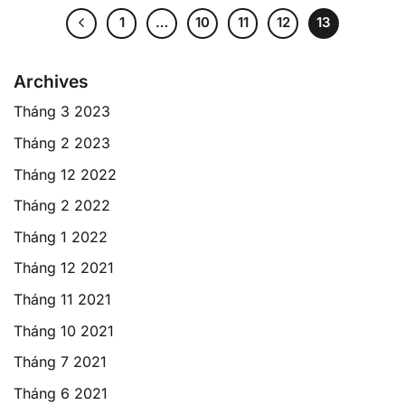
1
…
10
11
12
13
Archives
Tháng 3 2023
Tháng 2 2023
Tháng 12 2022
Tháng 2 2022
Tháng 1 2022
Tháng 12 2021
Tháng 11 2021
Tháng 10 2021
Tháng 7 2021
Tháng 6 2021