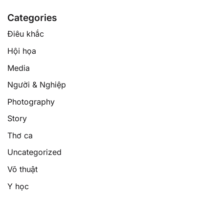
Categories
Điêu khắc
Hội họa
Media
Người & Nghiệp
Photography
Story
Thơ ca
Uncategorized
Võ thuật
Y học