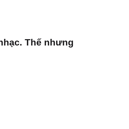
 nhạc. Thế nhưng