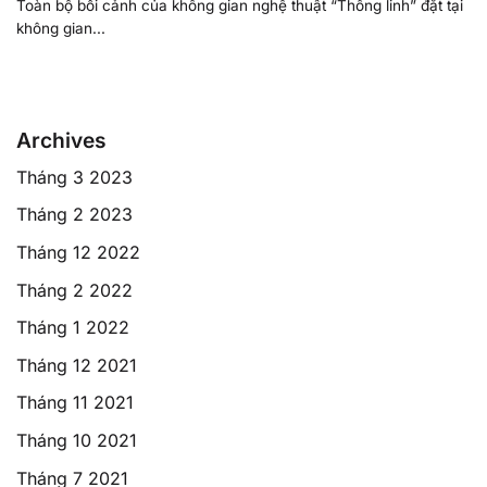
Toàn bộ bối cảnh của không gian nghệ thuật “Thông linh” đặt tại
không gian...
Archives
Tháng 3 2023
Tháng 2 2023
Tháng 12 2022
Tháng 2 2022
Tháng 1 2022
Tháng 12 2021
Tháng 11 2021
Tháng 10 2021
Tháng 7 2021