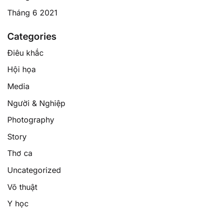
Tháng 6 2021
Categories
Điêu khắc
Hội họa
Media
Người & Nghiệp
Photography
Story
Thơ ca
Uncategorized
Võ thuật
Y học