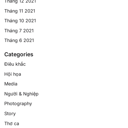
Tháng 12 2021
Tháng 11 2021
Tháng 10 2021
Tháng 7 2021
Tháng 6 2021
Categories
Điêu khắc
Hội họa
Media
Người & Nghiệp
Photography
Story
Thơ ca