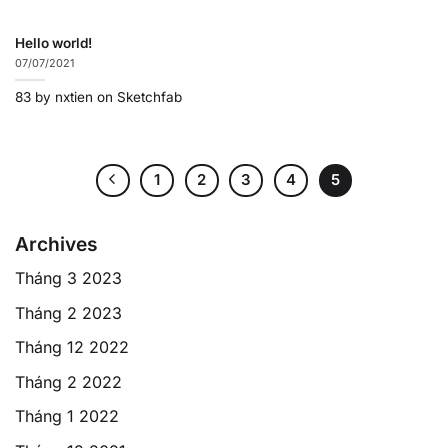
Hello world!
07/07/2021
83 by nxtien on Sketchfab
1
2
3
4
5
Archives
Tháng 3 2023
Tháng 2 2023
Tháng 12 2022
Tháng 2 2022
Tháng 1 2022